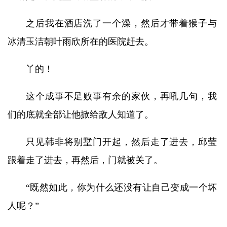
之后我在酒店洗了一个澡，然后才带着猴子与
冰清玉洁朝叶雨欣所在的医院赶去。
丫的！
这个成事不足败事有余的家伙，再吼几句，我
们的底就全部让他掀给敌人知道了。
只见韩非将别墅门开起，然后走了进去，邱莹
跟着走了进去，再然后，门就被关了。
“既然如此，你为什么还没有让自己变成一个坏
人呢？”