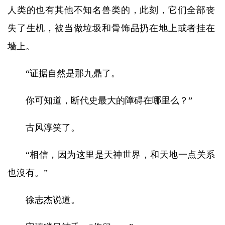
人类的也有其他不知名兽类的，此刻，它们全部丧
失了生机，被当做垃圾和骨饰品扔在地上或者挂在
墙上。
“证据自然是那九鼎了。
你可知道，断代史最大的障碍在哪里么？”
古风淳笑了。
“相信，因为这里是天神世界，和天地一点关系
也沒有。”
徐志杰说道。