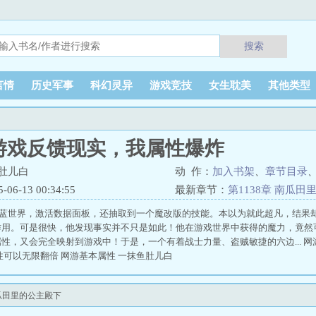
搜索
言情
历史军事
科幻灵异
游戏竞技
女生耽美
其他类型
游戏反馈现实，我属性爆炸
肚儿白
动 作：
加入书架
、
章节目录
6-13 00:34:55
最新章节：
第1138章 南瓜
越深蓝世界，激活数据面板，还抽取到一个魔改版的技能。本以为就此超凡，结果
作用。可是很快，他发现事实并不只是如此！他在游戏世界中获得的魔力，竟然
性，又会完全映射到游戏中！于是，一个有着战士力量、盗贼敏捷的六边... 网
性可以无限翻倍 网游基本属性 一抹鱼肚儿白
瓜田里的公主殿下