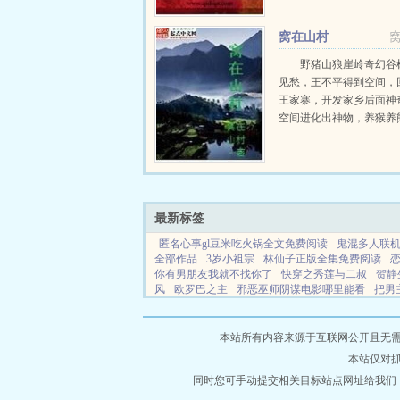
和微博里的朋友推荐哦！..
窝在山村
野猪山狼崖岭奇幻谷
见愁，王不平得到空间，
王家寨，开发家乡后面神
空间进化出神物，养猴养
上山移植物，照明花吐雾
金银树...
最新标签
匿名心事gl豆米吃火锅全文免费阅读
鬼混多人联
全部作品
3岁小祖宗
林仙子正版全集免费阅读
你有男朋友我就不找你了
快穿之秀莲与二叔
贺静
风
欧罗巴之主
邪恶巫师阴谋电影哪里能看
把男
最新章节
一秒钟一万年故事简介
我想要对你说声
娜
锦鲤王妃一百岁
医仙超凶
短剧女扮男装农家
级英雄ol
天网的机械军团能跟星际战士阿斯塔特军
本站所有内容来源于互联网公开且无需登录
完整视频
假绿茶她身价爆涨千亿无删减
杀生簿
本站仅对
罗巴战报
元配之训妻记
军团和天网的区别
十万
的原因分析
同时您可手动提交相关目标站点网址给我们
规则制造者
王爷他只想种田全文阅读
憬
邪恶巫师吸收灵魂变强
医仙神传承
震惊长安