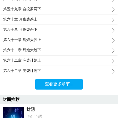
第五十九章 自投罗网下
第六十章 月夜袭杀上
第六十章 月夜袭杀下
第六十一章 辉煌大胜上
第六十一章 辉煌大胜下
第六十二章 突袭计划上
第六十二章 突袭计划下
查看更多章节...
封面推荐
封阴
作者：乌泥