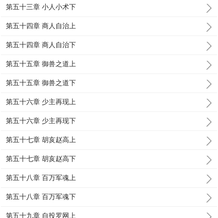
第五十三章 小人小术下
第五十四章 商人自治上
第五十四章 商人自治下
第五十五章 御兽之道上
第五十五章 御兽之道下
第五十六章 少主再现上
第五十六章 少主再现下
第五十七章 胡亥赵高上
第五十七章 胡亥赵高下
第五十八章 百万军魂上
第五十八章 百万军魂下
第五十九章 自投罗网上