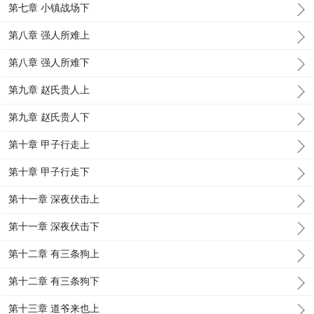
第七章 小镇战场下
第八章 强人所难上
第八章 强人所难下
第九章 赵氏贵人上
第九章 赵氏贵人下
第十章 甲子行走上
第十章 甲子行走下
第十一章 深夜伏击上
第十一章 深夜伏击下
第十二章 有三条狗上
第十二章 有三条狗下
第十三章 道爷来也上