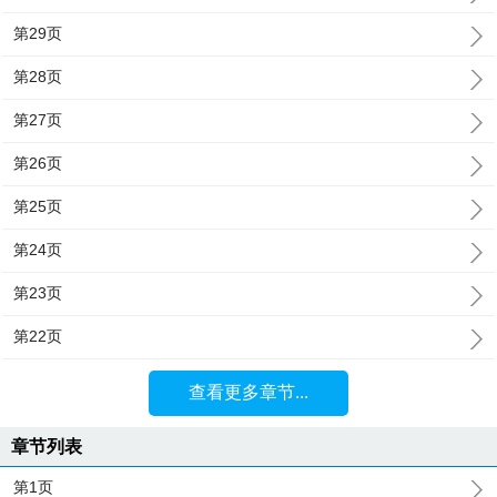
第29页
第28页
第27页
第26页
第25页
第24页
第23页
第22页
查看更多章节...
章节列表
第1页