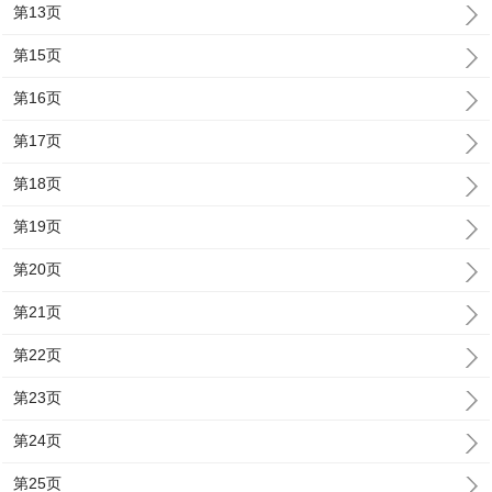
第13页
第15页
第16页
第17页
第18页
第19页
第20页
第21页
第22页
第23页
第24页
第25页