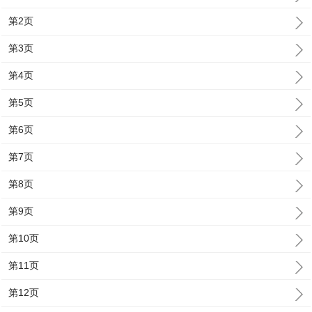
第2页
第3页
第4页
第5页
第6页
第7页
第8页
第9页
第10页
第11页
第12页