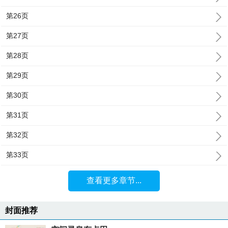
第26页
第27页
第28页
第29页
第30页
第31页
第32页
第33页
查看更多章节...
封面推荐