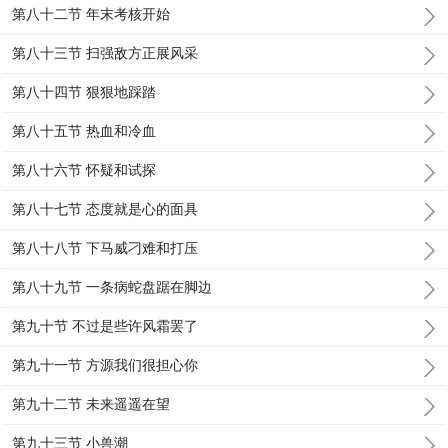
第八十二节 年末考核开始
第八十三节 扫强敌方正展风采
第八十四节 狠狠地踩踏
第八十五节 热血和冷血
第八十六节 怀疑和试探
第八十七节 态度就是心的面具
第八十八节 下马威刁难和打压
第八十九节 一条病蛇盘踞在脚边
第九十节 不过是些许风霜罢了
第九十一节 方源我们很担心你
第九十二节 未来遥遥在望
第九十三节 小兽潮