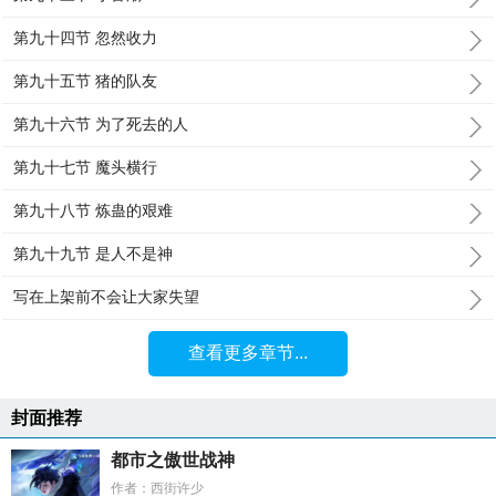
第九十四节 忽然收力
第九十五节 猪的队友
第九十六节 为了死去的人
第九十七节 魔头横行
第九十八节 炼蛊的艰难
第九十九节 是人不是神
写在上架前不会让大家失望
查看更多章节...
封面推荐
都市之傲世战神
作者：西街许少