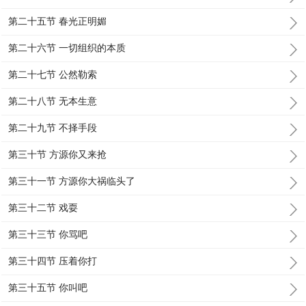
第二十五节 春光正明媚
第二十六节 一切组织的本质
第二十七节 公然勒索
第二十八节 无本生意
第二十九节 不择手段
第三十节 方源你又来抢
第三十一节 方源你大祸临头了
第三十二节 戏耍
第三十三节 你骂吧
第三十四节 压着你打
第三十五节 你叫吧