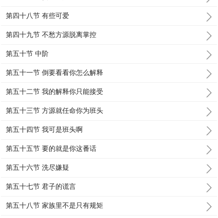
第四十八节 有些可爱
第四十九节 不愁方源脱离掌控
第五十节 中阶
第五十一节 倒要看看你怎么解释
第五十二节 我的解释你只能接受
第五十三节 方源就任命你为班头
第五十四节 我可是班头啊
第五十五节 要的就是你这番话
第五十六节 洗尽嫌疑
第五十七节 君子的谎言
第五十八节 家族里不是只有规矩