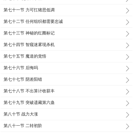
第七十一节 力可扛猪思低调
第七十二节 任何组织都需要忠诚
第七十三节 神秘的红圈标记
第七十四节 智窥迷雾现杀机
第七十五节 魔道的觉悟
第七十六节 后悔吗
第七十七节 阴差阳错
第七十八节 不出算计收获丰
第七十九节 突破遗藏第六蛊
第八十节 战力大涨
第八十一节 二转初阶