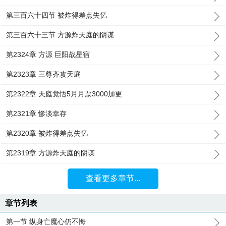
第三百六十四节 被炸得差点失忆
第三百六十三节 方源炸天庭的阴谋
第2324章 方源 巨阳战星宿
第2323章 三尊齐攻天庭
第2322章 天庭觉悟5月月票3000加更
第2321章 惨淡幸存
第2320章 被炸得差点失忆
第2319章 方源炸天庭的阴谋
查看更多章节...
章节列表
第一节 纵身亡魔心仍不悔