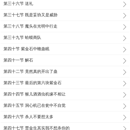
第三十六节 送礼
第三十七节 既是妥协又是威胁
第三十八节 魔头在光明中行走
第三十九节 蛤蟆商队
第四十节 紫金石中蟾蛊眠
第四十一节 解石
第四十二节 竟然真的开出了蛊
第四十三节 最后的第六块紫金石
第四十四节 猴儿酒酒虫机缘不相让
第四十五节 洞心机已在瓮中不自觉
第四十六节 杀人不要想太多
第四十七节 贾金生其实我不想杀你的