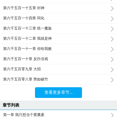
第六千五百一十五章 封神
第六千五百一十四章 同化
第六千五百一十三章 统一魔族
第六千五百一十二章 我就是神
第六千五百一十一章 你给我败
第六千五百一十章 反扑没戏
第六千五百零九章 大招
第六千五百零八章 势如破竹
查看更多章节...
章节列表
第一章 我只想当个窝囊废