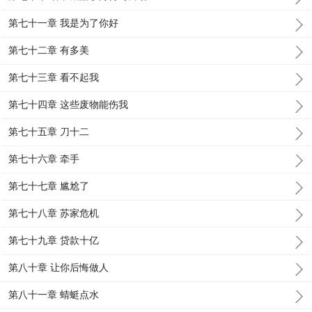
第七十一章 我是为了你好
第七十二章 有多美
第七十三章 看不起我
第七十四章 这些废物能伤我
第七十五章 刀十二
第七十六章 牵手
第七十七章 尴尬了
第七十八章 苏家危机
第七十九章 贷款十亿
第八十章 让你后悔做人
第八十一章 蜻蜓点水