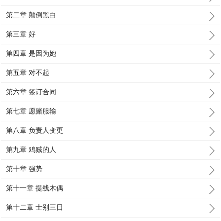
第二章 颠倒黑白
第三章 好
第四章 是因为她
第五章 对不起
第六章 签订合同
第七章 愿赌服输
第八章 负责人变更
第九章 鸡贼的人
第十章 强势
第十一章 提线木偶
第十二章 士别三日