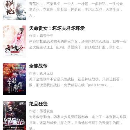
青莲浊世，不染凡尘。一个人，一株莲，一曲神话，一生传奇。
掌造化，立真理，塑起源，控命运，主纪元沉浮，天道生灭，
万...
天命贵女：坏坏夫君坏坏爱
作者：霜雪千年
苏妤穿越成恶名昭著的世家弃女，还没想好怎么洗白，就有一根
金大腿主动送上门让抱。萧景娘子，踩婊虐渣打脸，我什么...
全能战帝
作者：妖月无双
关于全能战帝不管是天阶战技，还是神级战技。只要让我看一
眼，那便是我的战技！免费精彩在线「po1⒏homes」...
绝品狂徒
作者：墨香双鱼
为寻救母宝物，韩家大少龙降喧嚣都市，走上了一条荆棘与杀戮
并重，迷乱与成长并存之路，且看他如何翻手为云覆手为雨，
染...