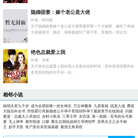
隐婚甜妻：嫁个老公是大佬
作者：明玥夜
关于隐婚甜妻嫁个老公是大佬景颜带着一个大秘密，嫁给了南城
大佬盛谨洋。婚后，他将她宠到了骨子里。景颜也一度以为...
绝色总裁爱上我
作者：亦客
关于绝色总裁爱上我在我人生最低谷的时候，意外发现深爱的女
友竟然和我的对手在一起...
相邻小说
病弱夫君九千岁
成为全星际唯一的女神后
万古神魔卷
九君客栈
战宠入侵
费诺
大陆百科全书
乔惜霍行舟新婚老公不孕不育我却怀孕了最新章节在线阅读
闪婚
蜜宠：总裁大人求放过
乡村小医圣
三界主宰
东宫谋
第一宠婚：军爷的头号新
妻
无上神帝
都市怪谈
口癖
重生后我给战神王爷绣铠甲
异界兵王之永不称
王
妙手天医
丧尸皇在末世搞基建
最强主角系统