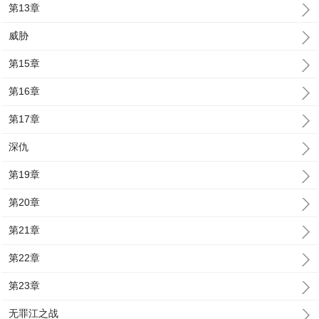
第13章
威胁
第15章
第16章
第17章
深仇
第19章
第20章
第21章
第22章
第23章
无罪江之战