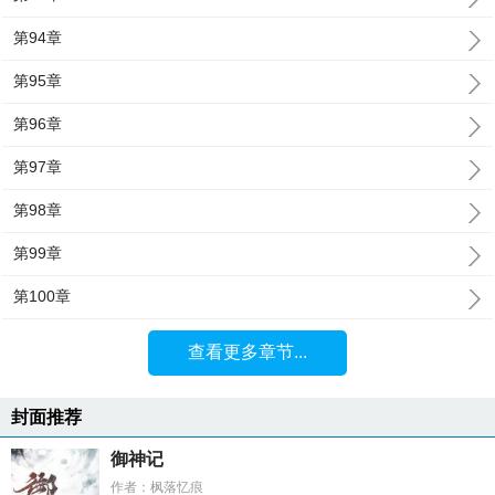
第94章
第95章
第96章
第97章
第98章
第99章
第100章
查看更多章节...
封面推荐
御神记
作者：枫落忆痕