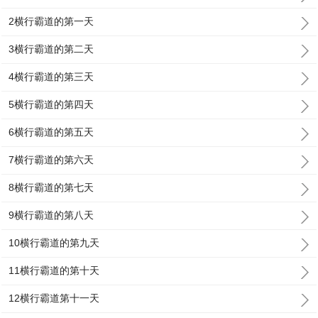
2横行霸道的第一天
3横行霸道的第二天
4横行霸道的第三天
5横行霸道的第四天
6横行霸道的第五天
7横行霸道的第六天
8横行霸道的第七天
9横行霸道的第八天
10横行霸道的第九天
11横行霸道的第十天
12横行霸道第十一天