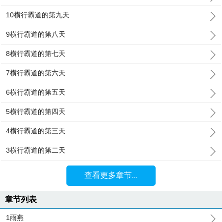
10横行霸道的第九天
9横行霸道的第八天
8横行霸道的第七天
7横行霸道的第六天
6横行霸道的第五天
5横行霸道的第四天
4横行霸道的第三天
3横行霸道的第二天
查看更多章节...
章节列表
1雨燕