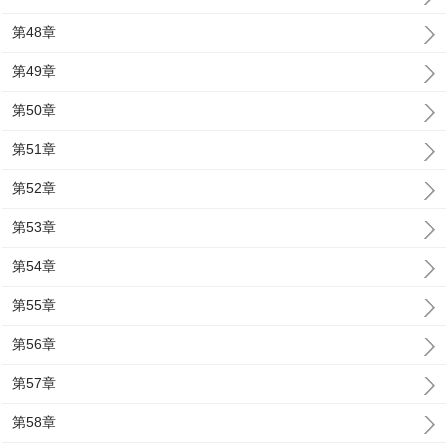
第48章
第49章
第50章
第51章
第52章
第53章
第54章
第55章
第56章
第57章
第58章