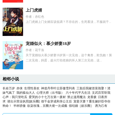
上门虎婿
作者：赤红色
上门虎婿上门女婿应该低调？不存在的，生死看淡，不服就干...
宠婚似火：慕少娇妻18岁
作者：花千洛
关于宠婚似火慕少娇妻18岁第一次见他，这个禽兽，欺负她！第
二次见他，妈蛋，趁火打劫老娘的坏人第三次见他，这...
相邻小说
长命万岁
赤侠
生理性喜欢
神道丹帝叶尘苏傲雪列表
三胎后我被首富跪娶！渣
妹气疯了
我的狐仙大人
心理大师（出书版）
六十年代平凡生活
文武百官听我
心声：我只管吃瓜
爱哭的小十七万古第一废材
禁止滥用魔法
龙香拨
日夜所
求
请出示营业执照[娱乐圈]
假千金穿成和亲公主后
宠妾灭妻？重生嫁奸臣夺你
狗命！
半杯骄傲
欲染玫瑰，京圈大佬一次成瘾
假结婚［娱乐圈］
诱为己有