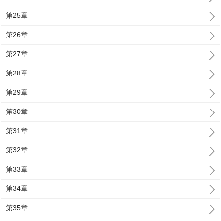
第25章
第26章
第27章
第28章
第29章
第30章
第31章
第32章
第33章
第34章
第35章