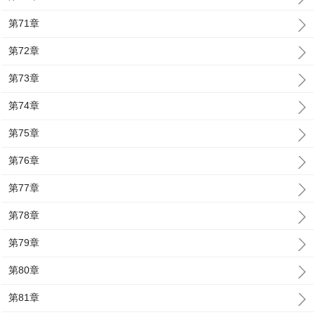
第71章
第72章
第73章
第74章
第75章
第76章
第77章
第78章
第79章
第80章
第81章