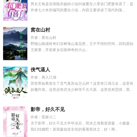
男女主角是谷雨陆亦扬的小说叫做重生八零农门肥妻有喜了，是
作者七小米所编写的重生小说，内容主要讲述了现代利落...
窝在山村
作者：窝在山村
野猪山狼崖岭奇幻谷树海山鬼见愁，王不平得到空间，回到原始
王家寨，开发家乡后面神奇的大山...
侠气逼人
作者：再入江湖
异世界如果发生了灵气复苏会怎么样？这里有江湖儿女，这里有
妖魔作祟。这里还有武当少林等千古大派。这里也有恐惧，黑...
影帝，好久不见
作者：雷家小二
关于影帝，好久不见大学毕业后，简沐之堵着裴寅森，小森森，
我们结婚吧！裴寅森似笑非笑的看着简沐之，好！两...