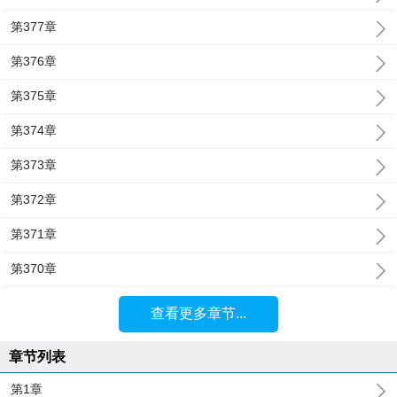
第377章
第376章
第375章
第374章
第373章
第372章
第371章
第370章
查看更多章节...
章节列表
第1章