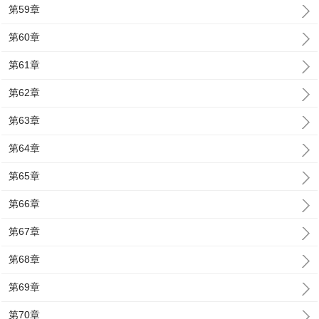
第59章
第60章
第61章
第62章
第63章
第64章
第65章
第66章
第67章
第68章
第69章
第70章