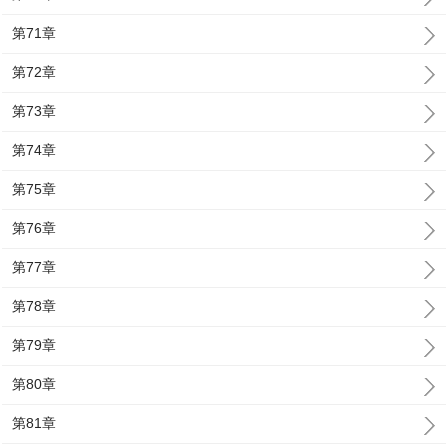
第71章
第72章
第73章
第74章
第75章
第76章
第77章
第78章
第79章
第80章
第81章