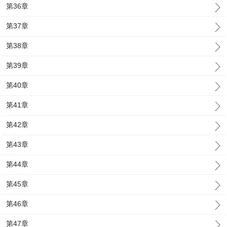
第36章
第37章
第38章
第39章
第40章
第41章
第42章
第43章
第44章
第45章
第46章
第47章